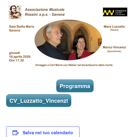
Programma
CV_Luzzatto_Vincenzi
Salva nel tuo calendario