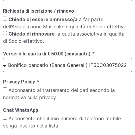
Richiesta di iscrizione / rinnovo
Chiedo di essere ammesso/a
a far parte
dell’Associazione Musicale in qualità di Socio effettivo.
Chiedo di rinnovare
la quota associativa in qualità
di Socio effettivo.
Verserò la quota di € 50.00 (cinquanta)
Privacy Policy
Acconsento al trattamento dei dati secondo la
normativa sulla privacy
Chat WhatsApp
Acconsento che il mio numero di telefono mobile
venga inserito nella lista