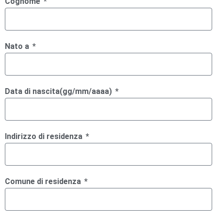
Cognome
Nato a
Data di nascita(gg/mm/aaaa)
Indirizzo di residenza
Comune di residenza