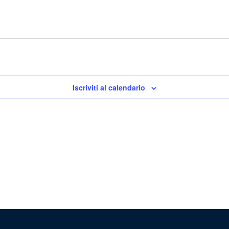
Iscriviti al calendario