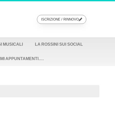
ISCRIZIONE / RINNOVO
GI MUSICALI
LA ROSSINI SUI SOCIAL
IMI APPUNTAMENTI….