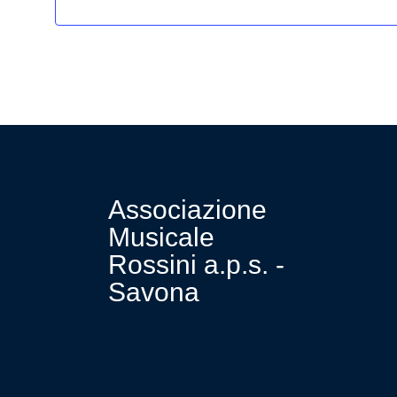
Associazione
Musicale
Rossini a.p.s. -
Savona