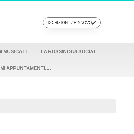
ISCRIZIONE / RINNOVO
GI MUSICALI
LA ROSSINI SUI SOCIAL
IMI APPUNTAMENTI….