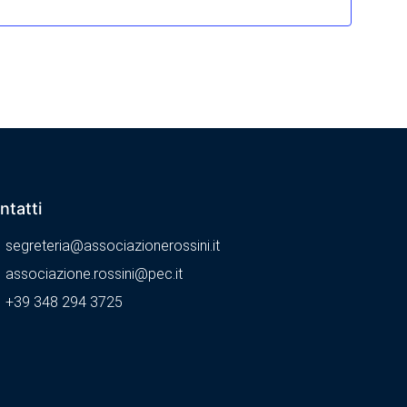
ntatti
segreteria@associazionerossini.it
associazione.rossini@pec.it
+39 348 294 3725