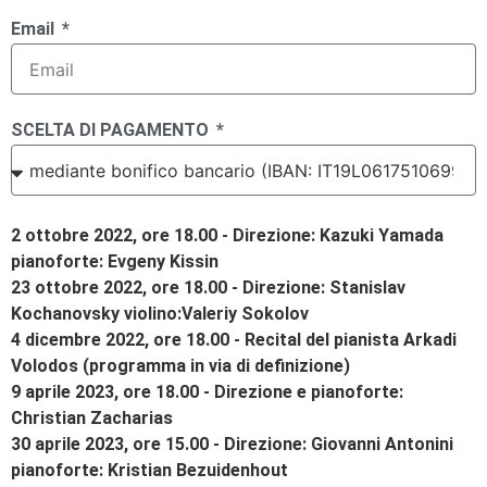
Email
SCELTA DI PAGAMENTO
2 ottobre 2022, ore 18.00 - Direzione: Kazuki Yamada
pianoforte: Evgeny Kissin
23 ottobre 2022, ore 18.00 - Direzione: Stanislav
Kochanovsky violino:Valeriy Sokolov
4 dicembre 2022, ore 18.00 - Recital del pianista Arkadi
Volodos (programma in via di definizione)
9 aprile 2023, ore 18.00 - Direzione e pianoforte:
Christian Zacharias
30 aprile 2023, ore 15.00 - Direzione: Giovanni Antonini
pianoforte: Kristian Bezuidenhout