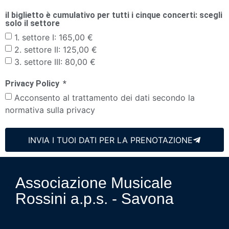
il biglietto è cumulativo per tutti i cinque concerti: scegli
solo il settore
1. settore I: 165,00 €
2. settore II: 125,00 €
3. settore III: 80,00 €
Privacy Policy
Acconsento al trattamento dei dati secondo la
normativa sulla privacy
INVIA I TUOI DATI PER LA PRENOTAZIONE
Associazione Musicale
Rossini a.p.s. - Savona