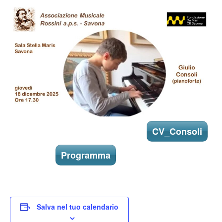
CV_Consoli
Programma
Salva nel tuo calendario