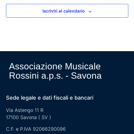
Iscriviti al calendario
Associazione Musicale
Rossini a.p.s. - Savona
Sede legale e dati fiscali e bancari
Via Astengo 11 R
17100 Savona ( SV )
C.F. e P.IVA 92066290096